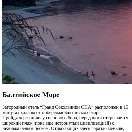
Балтийское Море
Загородный отель “Гранд Сокольники СПА” расположен в 15
минутах ходьбы от побережья Балтийского моря.
Пройдя через полосу соснового бора, перед вами открывается
широкий пляж (пока еще нетронутый цивилизацией) с
нежным белым песком. Отдыхающих здесь гораздо меньше,