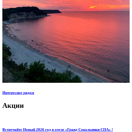
Интересное рядом
Акции
Встречайте Новый 2026 год в отеле «Гранд Сокольники СПА» !