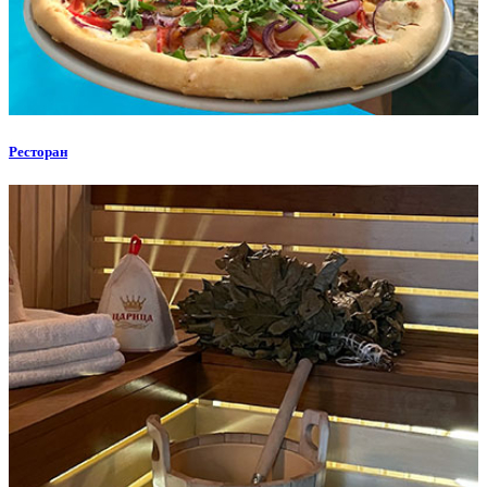
Ресторан