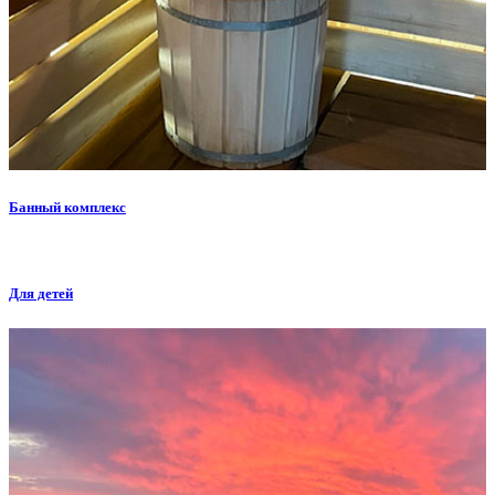
Банный комплекс
Для детей