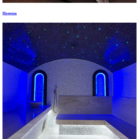
Номера