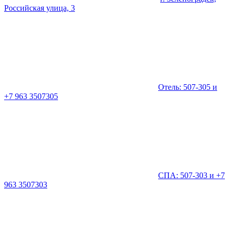
Российская улица, 3
Отель: 507-305 и
+7 963 3507305
СПА: 507-303 и +7
963 3507303